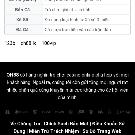
Bắn Cá
Trò chơi giải trí kịch tính
Xổ Số
Đa dạng loại hình từ Xổ số 3 miền
Đá Gà
Cá cược trực tiếp vào các trận đấu
123b
–
qh88 lk
– 100vip
QH88
có hàng nghìn trò chơi casino online phù hợp với mọi
khách hàng. Ngoài ra, chúng tôi còn gửi tặng mọi người rất
nhiều phần quà cùng khuyến mãi cực khủng cho ác hội viên
của mình.
Về Chúng Tôi
|
Chính Sách Bảo Mật
|
Điều Khoản Sử
Dụng
| Miễn Trừ Trách Nhiệm |
Sơ Đồ Trang Web