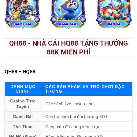
QH88 - NHÀ CÁI HQ88 TẶNG THƯỞNG
88K MIỄN PHÍ
QH88
– HQ88
DANH MỤC
CÁC SẢN PHẨM VÀ TRÒ CHƠI ĐẶC
CHÍNH
TRƯNG
Casino Trực
Các sảnh live casino như
Tuyến
Game Bài
Các trò chơi bài đổi thưởng 3D t
Thể Thao
Cung cấp đa dạng kèo cược
Nổ Hũ (Slots)
Hàng trăm máy Slot game 3D