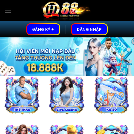
Skip
to
content
ĐĂNG KÝ +
ĐĂNG NHẬP