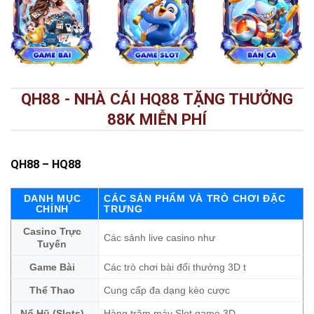
QH88 - NHÀ CÁI HQ88 TẶNG THƯỞNG
88K MIỄN PHÍ
QH88
– HQ88
DANH MỤC
CÁC SẢN PHẨM VÀ TRÒ CHƠI ĐẶC
CHÍNH
TRƯNG
Casino Trực
Các sảnh live casino như
Tuyến
Game Bài
Các trò chơi bài đổi thưởng 3D t
Thể Thao
Cung cấp đa dạng kèo cược
Nổ Hũ (Slots)
Hàng trăm máy Slot game 3D