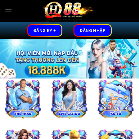
Skip
to
content
ĐĂNG KÝ +
ĐĂNG NHẬP