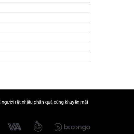
i người rất nhiều phần quà cùng khuyến mãi