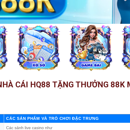
NHÀ CÁI HQ88 TẶNG THƯỞNG 88K 
CÁC SẢN PHẨM VÀ TRÒ CHƠI ĐẶC TRƯNG
Các sảnh live casino như