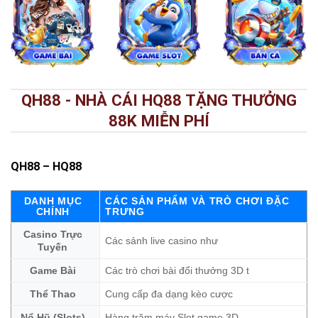
QH88 - NHÀ CÁI HQ88 TẶNG THƯỞNG
88K MIỄN PHÍ
QH88
– HQ88
DANH MỤC
CÁC SẢN PHẨM VÀ TRÒ CHƠI ĐẶC
CHÍNH
TRƯNG
Casino Trực
Các sảnh live casino như
Tuyến
Game Bài
Các trò chơi bài đổi thưởng 3D t
Thể Thao
Cung cấp đa dạng kèo cược
Nổ Hũ (Slots)
Hàng trăm máy Slot game 3D