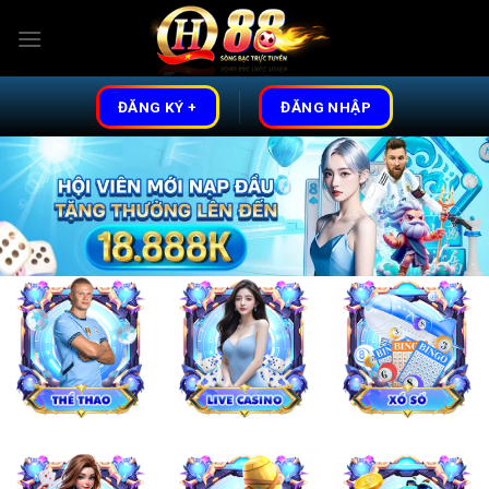
Skip
to
content
ĐĂNG KÝ +
ĐĂNG NHẬP