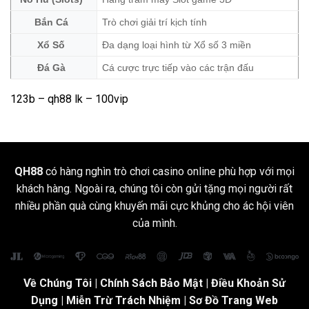
Bắn Cá
Trò chơi giải trí kịch tính
Xổ Số
Đa dạng loại hình từ Xổ số 3 miền
Đá Gà
Cá cược trực tiếp vào các trận đấu
123b
–
qh88 lk
– 100vip
QH88
có hàng nghìn trò chơi casino online phù hợp với mọi
khách hàng. Ngoài ra, chúng tôi còn gửi tặng mọi người rất
nhiều phần quà cùng khuyến mãi cực khủng cho ác hội viên
của mình.
Về Chúng Tôi
|
Chính Sách Bảo Mật
|
Điều Khoản Sử
Dụng
| Miễn Trừ Trách Nhiệm |
Sơ Đồ Trang Web