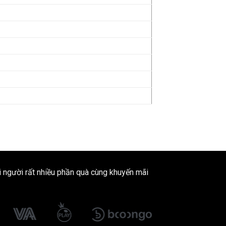
i người rất nhiều phần quà cùng khuyến mãi