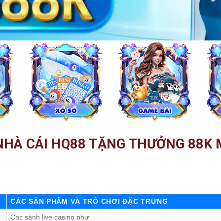
NHÀ CÁI HQ88 TẶNG THƯỞNG 88K 
CÁC SẢN PHẨM VÀ TRÒ CHƠI ĐẶC TRƯNG
Các sảnh live casino như