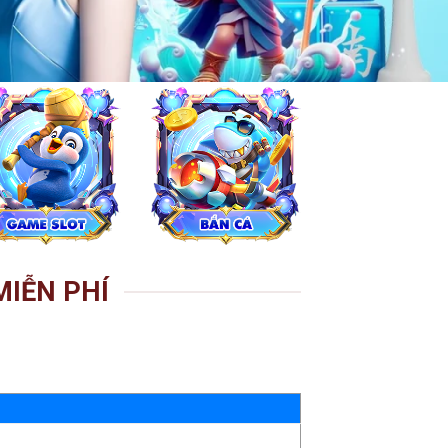
MIỄN PHÍ