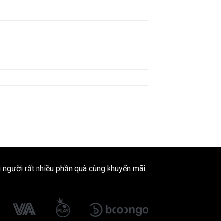
i người rất nhiều phần quà cùng khuyến mãi