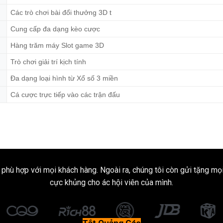
Các trò chơi bài đổi thưởng 3D t
Cung cấp đa dạng kèo cược
Hàng trăm máy Slot game 3D
Trò chơi giải trí kịch tính
Đa dạng loại hình từ Xổ số 3 miền
Cá cược trực tiếp vào các trận đấu
 phù hợp với mọi khách hàng. Ngoài ra, chúng tôi còn gửi tặng mọ
cực khủng cho ác hội viên của mình.