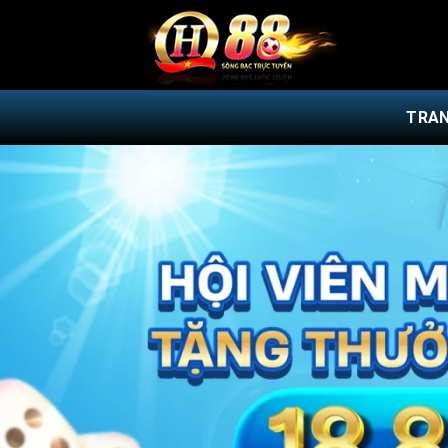
Skip
to
content
TRA