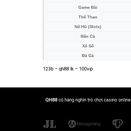
Game Bài
Thể Thao
Nổ Hũ (Slots)
Bắn Cá
Xổ Số
Đá Gà
123b
–
qh88 lk
– 100vip
QH88
có hàng nghìn trò chơi casino online