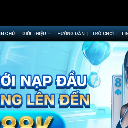
NG CHỦ
GIỚI THIỆU
HƯỚNG DẪN
TRÒ CHƠI
TI