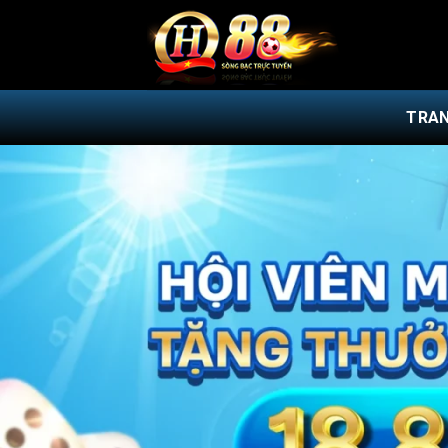
Skip
to
content
TRA