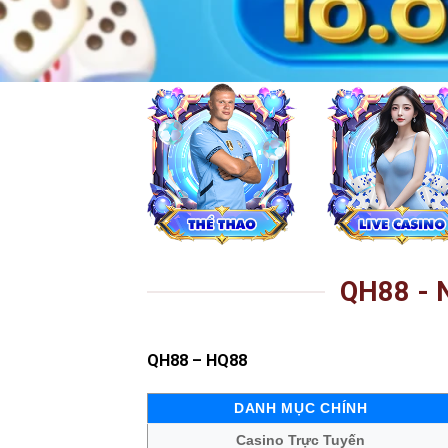
QH88 - 
QH88
– HQ88
DANH MỤC CHÍNH
Casino Trực Tuyến