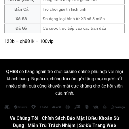
Bắn Cá
Trò chơi giải trí kịch tính
Xổ Số
Đa dạng loại hình từ Xổ số 3 miền
Đá Gà
Cá cược trực tiếp vào các trận đấu
123b
–
qh88 lk
– 100vip
QH88
có hàng nghìn trò chơi casino online phù hợp với mọi
khách hàng. Ngoài ra, chúng tôi còn gửi tặng mọi người rất
nhiều phần quà cùng khuyến mãi cực khủng cho ác hội viên
của mình.
Về Chúng Tôi
|
Chính Sách Bảo Mật
|
Điều Khoản Sử
Dụng
| Miễn Trừ Trách Nhiệm |
Sơ Đồ Trang Web