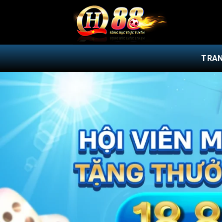
Skip
to
content
TRA