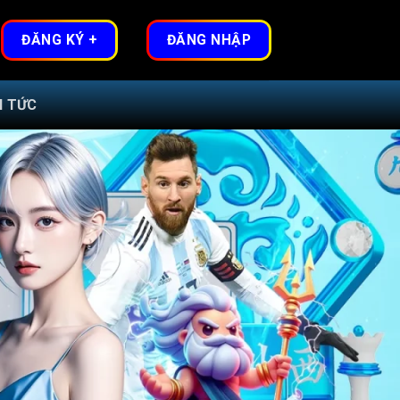
ĐĂNG KÝ +
ĐĂNG NHẬP
N TỨC