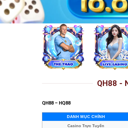
QH88 - 
QH88
– HQ88
DANH MỤC CHÍNH
Casino Trực Tuyến