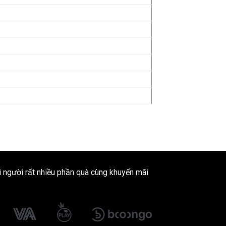
i người rất nhiều phần quà cùng khuyến mãi