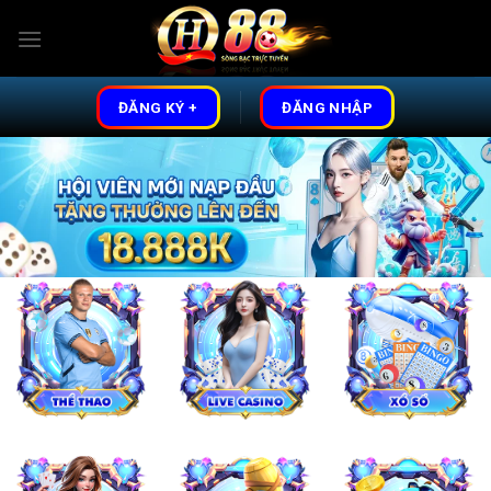
Skip
to
content
ĐĂNG KÝ +
ĐĂNG NHẬP