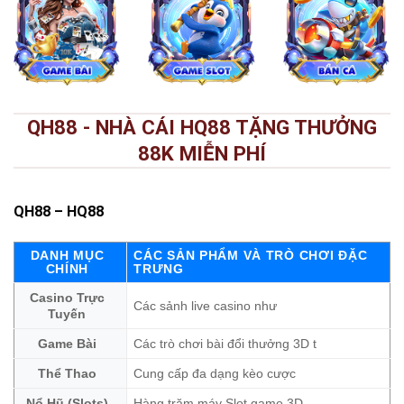
QH88 - NHÀ CÁI HQ88 TẶNG THƯỞNG
88K MIỄN PHÍ
QH88
– HQ88
DANH MỤC
CÁC SẢN PHẨM VÀ TRÒ CHƠI ĐẶC
CHÍNH
TRƯNG
Casino Trực
Các sảnh live casino như
Tuyến
Game Bài
Các trò chơi bài đổi thưởng 3D t
Thể Thao
Cung cấp đa dạng kèo cược
Nổ Hũ (Slots)
Hàng trăm máy Slot game 3D