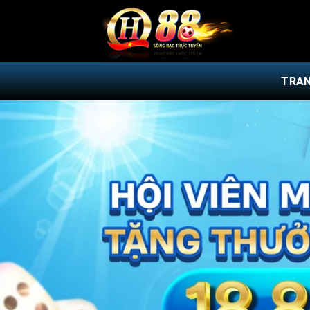
Skip
to
content
TRA