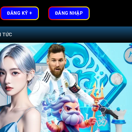
ĐĂNG KÝ +
ĐĂNG NHẬP
N TỨC