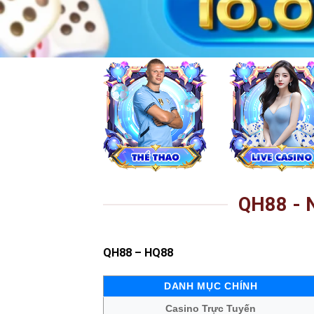
QH88 - 
QH88
– HQ88
DANH MỤC CHÍNH
Casino Trực Tuyến