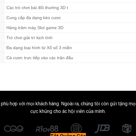
Các trò chơi bài đổi thưởng 3D t
Cung cấp đa dạng kèo cược
Hàng trăm máy Slot game 3D
Trò chơi giải trí kịch tính
Đa dạng loại hình từ Xổ số 3 miền
Cá cược trực tiếp vào các trận đấu
 phù hợp với mọi khách hàng. Ngoài ra, chúng tôi còn gửi tặng mọ
cực khủng cho ác hội viên của mình.