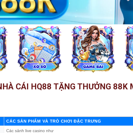
NHÀ CÁI HQ88 TẶNG THƯỞNG 88K 
CÁC SẢN PHẨM VÀ TRÒ CHƠI ĐẶC TRƯNG
Các sảnh live casino như