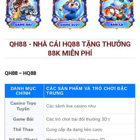
QH88 - NHÀ CÁI HQ88 TẶNG THƯỞNG
88K MIỄN PHÍ
QH88
– HQ88
DANH MỤC
CÁC SẢN PHẨM VÀ TRÒ CHƠI ĐẶC
CHÍNH
TRƯNG
Casino Trực
Các sảnh live casino như
Tuyến
Game Bài
Các trò chơi bài đổi thưởng 3D t
Thể Thao
Cung cấp đa dạng kèo cược
Nổ Hũ (Slots)
Hàng trăm máy Slot game 3D