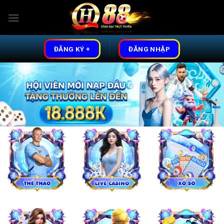
Skip
to
content
ĐĂNG KÝ +
ĐĂNG NHẬP