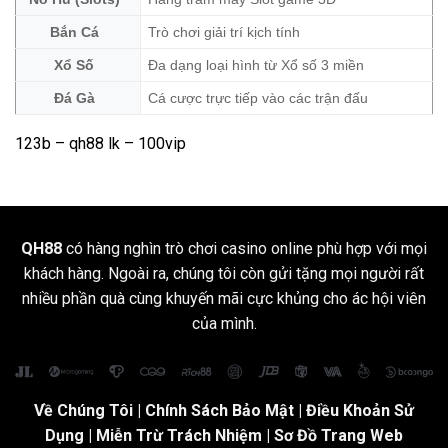
Bắn Cá
Trò chơi giải trí kịch tính
Xổ Số
Đa dạng loại hình từ Xổ số 3 miền
Đá Gà
Cá cược trực tiếp vào các trận đấu
123b
–
qh88 lk
– 100vip
QH88
có hàng nghìn trò chơi casino online phù hợp với mọi
khách hàng. Ngoài ra, chúng tôi còn gửi tặng mọi người rất
nhiều phần quà cùng khuyến mãi cực khủng cho ác hội viên
của mình.
Về Chúng Tôi
|
Chính Sách Bảo Mật
|
Điều Khoản Sử
Dụng
| Miễn Trừ Trách Nhiệm |
Sơ Đồ Trang Web