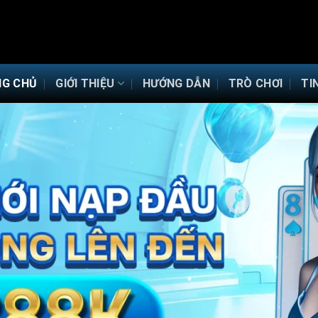
NG CHỦ
GIỚI THIỆU
HƯỚNG DẪN
TRÒ CHƠI
TI