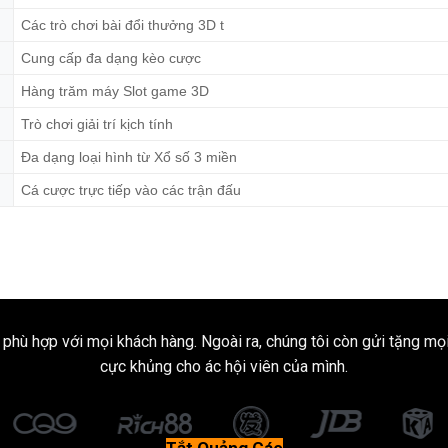
Các trò chơi bài đổi thưởng 3D t
Cung cấp đa dạng kèo cược
Hàng trăm máy Slot game 3D
Trò chơi giải trí kịch tính
Đa dạng loại hình từ Xổ số 3 miền
Cá cược trực tiếp vào các trận đấu
 phù hợp với mọi khách hàng. Ngoài ra, chúng tôi còn gửi tặng mọ
cực khủng cho ác hội viên của mình.