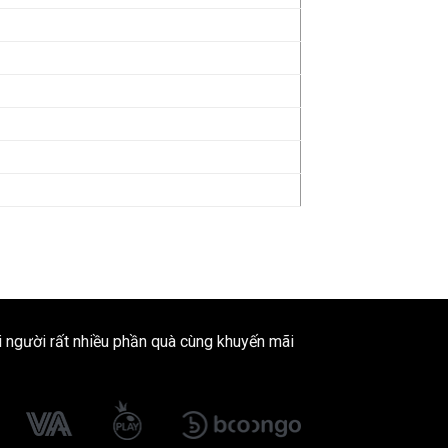
i người rất nhiều phần quà cùng khuyến mãi