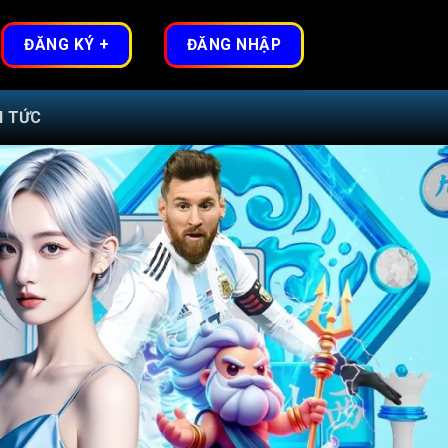
ĐĂNG KÝ +
ĐĂNG NHẬP
N TỨC