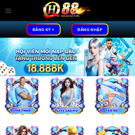
Skip
to
content
ĐĂNG KÝ +
ĐĂNG NHẬP