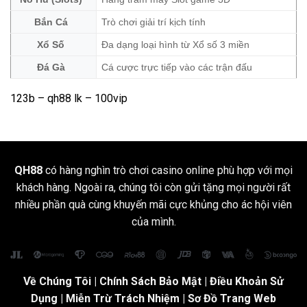
Bắn Cá
Trò chơi giải trí kịch tính
Xổ Số
Đa dạng loại hình từ Xổ số 3 miền
Đá Gà
Cá cược trực tiếp vào các trận đấu
123b
–
qh88 lk
– 100vip
QH88
có hàng nghìn trò chơi casino online phù hợp với mọi
khách hàng. Ngoài ra, chúng tôi còn gửi tặng mọi người rất
nhiều phần quà cùng khuyến mãi cực khủng cho ác hội viên
của mình.
Về Chúng Tôi
|
Chính Sách Bảo Mật
|
Điều Khoản Sử
Dụng
| Miễn Trừ Trách Nhiệm |
Sơ Đồ Trang Web