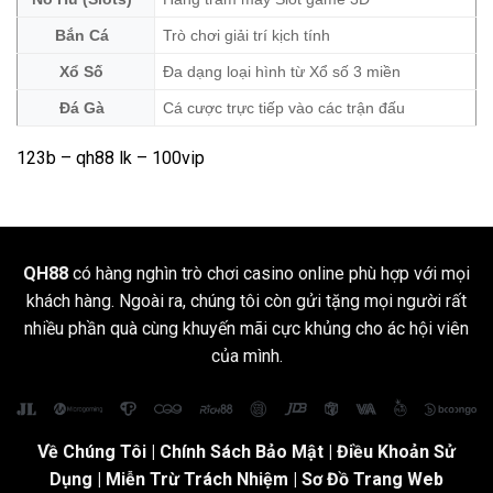
Bắn Cá
Trò chơi giải trí kịch tính
Xổ Số
Đa dạng loại hình từ Xổ số 3 miền
Đá Gà
Cá cược trực tiếp vào các trận đấu
123b
–
qh88 lk
– 100vip
QH88
có hàng nghìn trò chơi casino online phù hợp với mọi
khách hàng. Ngoài ra, chúng tôi còn gửi tặng mọi người rất
nhiều phần quà cùng khuyến mãi cực khủng cho ác hội viên
của mình.
Về Chúng Tôi
|
Chính Sách Bảo Mật
|
Điều Khoản Sử
Dụng
| Miễn Trừ Trách Nhiệm |
Sơ Đồ Trang Web