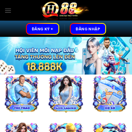
Skip
to
content
ĐĂNG KÝ +
ĐĂNG NHẬP