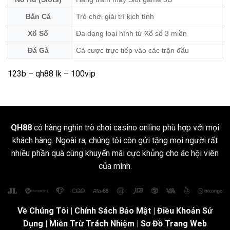
Bắn Cá
Trò chơi giải trí kịch tính
Xổ Số
Đa dạng loại hình từ Xổ số 3 miền
Đá Gà
Cá cược trực tiếp vào các trận đấu
123b
–
qh88 lk
– 100vip
QH88
có hàng nghìn trò chơi casino online phù hợp với mọi
khách hàng. Ngoài ra, chúng tôi còn gửi tặng mọi người rất
nhiều phần quà cùng khuyến mãi cực khủng cho ác hội viên
của mình.
Về Chúng Tôi
|
Chính Sách Bảo Mật
|
Điều Khoản Sử
Dụng
| Miễn Trừ Trách Nhiệm |
Sơ Đồ Trang Web