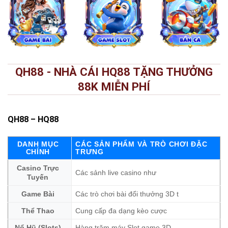
QH88 - NHÀ CÁI HQ88 TẶNG THƯỞNG
88K MIỄN PHÍ
QH88
– HQ88
DANH MỤC
CÁC SẢN PHẨM VÀ TRÒ CHƠI ĐẶC
CHÍNH
TRƯNG
Casino Trực
Các sảnh live casino như
Tuyến
Game Bài
Các trò chơi bài đổi thưởng 3D t
Thể Thao
Cung cấp đa dạng kèo cược
Nổ Hũ (Slots)
Hàng trăm máy Slot game 3D