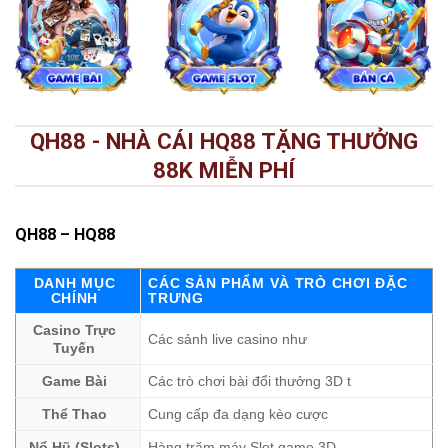
QH88 - NHÀ CÁI HQ88 TẶNG THƯỞNG
88K MIỄN PHÍ
QH88
– HQ88
DANH MỤC
CÁC SẢN PHẨM VÀ TRÒ CHƠI ĐẶC
CHÍNH
TRƯNG
Casino Trực
Các sảnh live casino như
Tuyến
Game Bài
Các trò chơi bài đổi thưởng 3D t
Thể Thao
Cung cấp đa dạng kèo cược
Nổ Hũ (Slots)
Hàng trăm máy Slot game 3D