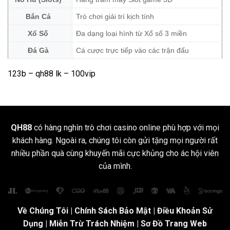
Bắn Cá
Trò chơi giải trí kịch tính
Xổ Số
Đa dạng loại hình từ Xổ số 3 miền
Đá Gà
Cá cược trực tiếp vào các trận đấu
123b
–
qh88 lk
– 100vip
QH88
có hàng nghìn trò chơi casino online phù hợp với mọi
khách hàng. Ngoài ra, chúng tôi còn gửi tặng mọi người rất
nhiều phần quà cùng khuyến mãi cực khủng cho ác hội viên
của mình.
Về Chúng Tôi
|
Chính Sách Bảo Mật
|
Điều Khoản Sử
Dụng
| Miễn Trừ Trách Nhiệm |
Sơ Đồ Trang Web