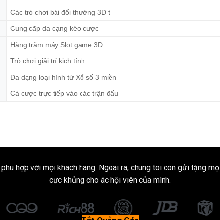
Các trò chơi bài đổi thưởng 3D t
Cung cấp đa dạng kèo cược
Hàng trăm máy Slot game 3D
Trò chơi giải trí kịch tính
Đa dạng loại hình từ Xổ số 3 miền
Cá cược trực tiếp vào các trận đấu
 phù hợp với mọi khách hàng. Ngoài ra, chúng tôi còn gửi tặng mọ
cực khủng cho ác hội viên của mình.