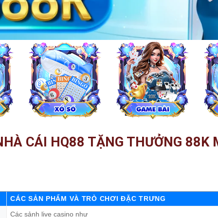
NHÀ CÁI HQ88 TẶNG THƯỞNG 88K 
CÁC SẢN PHẨM VÀ TRÒ CHƠI ĐẶC TRƯNG
Các sảnh live casino như