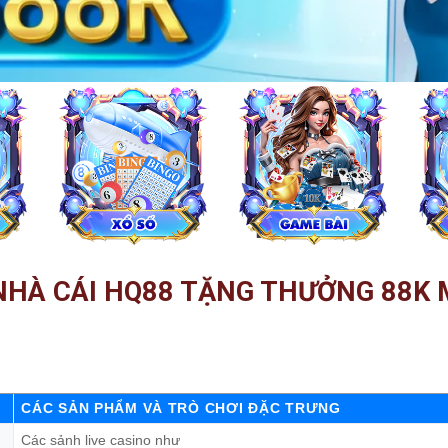
NHÀ CÁI HQ88 TẶNG THƯỞNG 88K 
CÁC SẢN PHẨM VÀ TRÒ CHƠI ĐẶC TRƯNG
Các sảnh live casino như