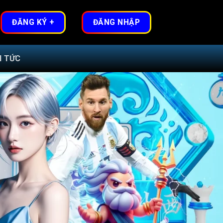
ĐĂNG KÝ +
ĐĂNG NHẬP
N TỨC