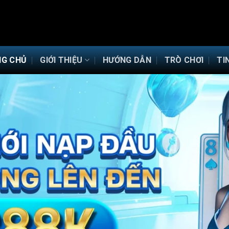
NG CHỦ
GIỚI THIỆU
HƯỚNG DẪN
TRÒ CHƠI
TI