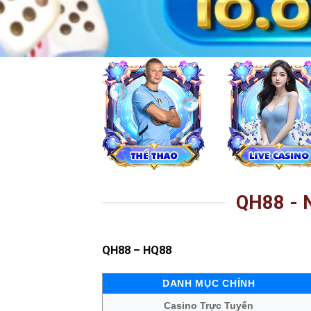
QH88 - 
QH88
– HQ88
DANH MỤC CHÍNH
Casino Trực Tuyến