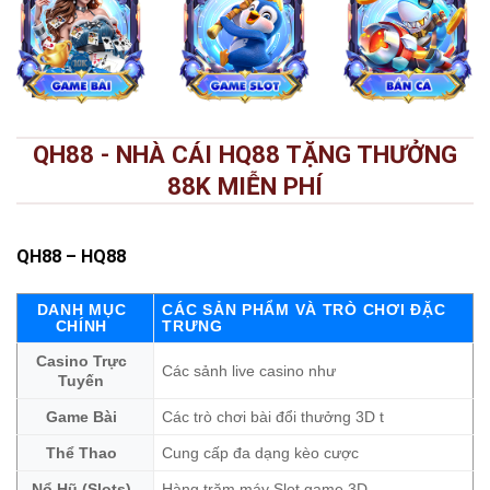
QH88 - NHÀ CÁI HQ88 TẶNG THƯỞNG
88K MIỄN PHÍ
QH88
– HQ88
DANH MỤC
CÁC SẢN PHẨM VÀ TRÒ CHƠI ĐẶC
CHÍNH
TRƯNG
Casino Trực
Các sảnh live casino như
Tuyến
Game Bài
Các trò chơi bài đổi thưởng 3D t
Thể Thao
Cung cấp đa dạng kèo cược
Nổ Hũ (Slots)
Hàng trăm máy Slot game 3D