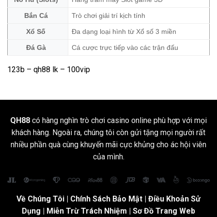
Bắn Cá
Trò chơi giải trí kịch tính
Xổ Số
Đa dạng loại hình từ Xổ số 3 miền
Đá Gà
Cá cược trực tiếp vào các trận đấu
123b
–
qh88 lk
– 100vip
QH88
có hàng nghìn trò chơi casino online phù hợp với mọi
khách hàng. Ngoài ra, chúng tôi còn gửi tặng mọi người rất
nhiều phần quà cùng khuyến mãi cực khủng cho ác hội viên
của mình.
Về Chúng Tôi
|
Chính Sách Bảo Mật
|
Điều Khoản Sử
Dụng
| Miễn Trừ Trách Nhiệm |
Sơ Đồ Trang Web