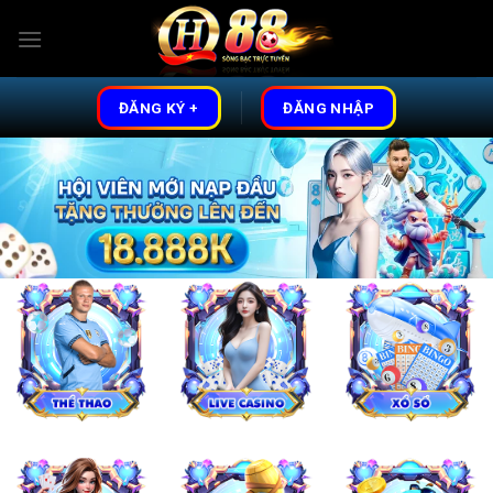
Skip
to
content
ĐĂNG KÝ +
ĐĂNG NHẬP