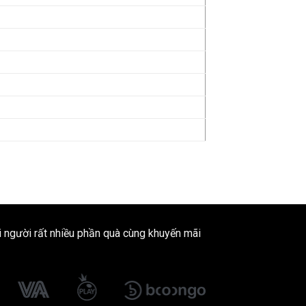
i người rất nhiều phần quà cùng khuyến mãi