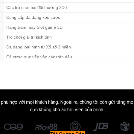
Các trò chơi bài đổi thưởng 3D t
Cung cấp đa dạng kèo cược
Hàng trăm máy Slot game 3D
Trò chơi giải trí kịch tính
Đa dạng loại hình từ Xổ số 3 miền
Cá cược trực tiếp vào các trận đấu
 phù hợp với mọi khách hàng. Ngoài ra, chúng tôi còn gửi tặng mọ
cực khủng cho ác hội viên của mình.