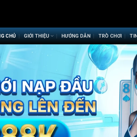
NG CHỦ
GIỚI THIỆU
HƯỚNG DẪN
TRÒ CHƠI
TI