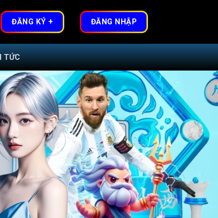
ĐĂNG KÝ +
ĐĂNG NHẬP
N TỨC