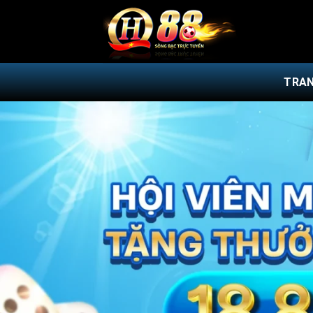
Skip
to
content
TRA