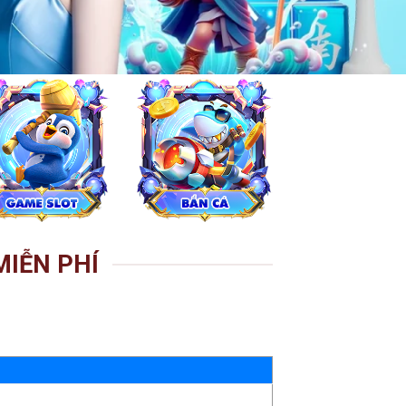
MIỄN PHÍ