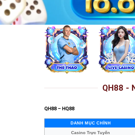
QH88 - 
QH88
– HQ88
DANH MỤC CHÍNH
Casino Trực Tuyến