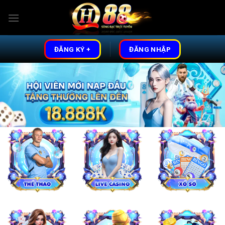
Skip
to
content
ĐĂNG KÝ +
ĐĂNG NHẬP