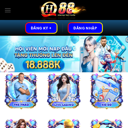
Skip
to
content
ĐĂNG KÝ +
ĐĂNG NHẬP