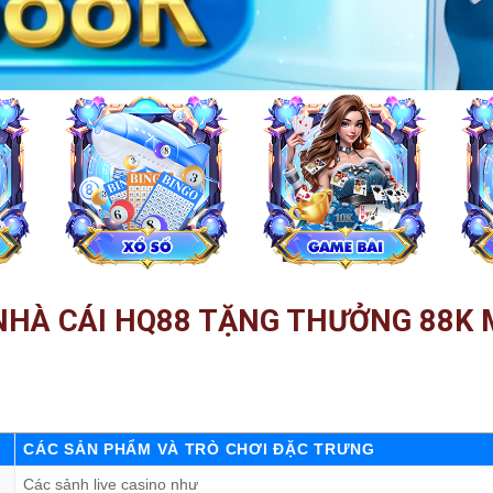
NHÀ CÁI HQ88 TẶNG THƯỞNG 88K 
CÁC SẢN PHẨM VÀ TRÒ CHƠI ĐẶC TRƯNG
Các sảnh live casino như