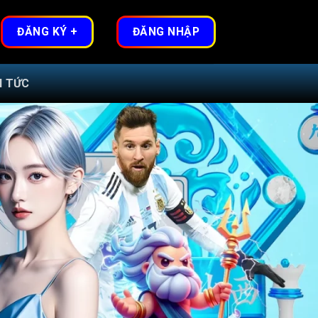
ĐĂNG KÝ +
ĐĂNG NHẬP
N TỨC