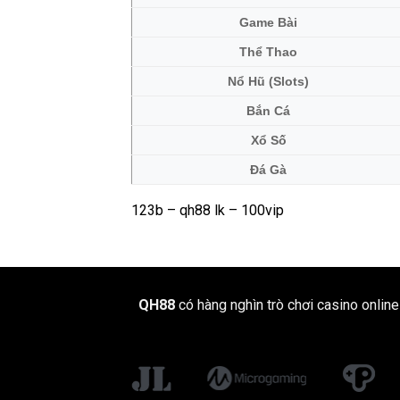
Game Bài
Thể Thao
Nổ Hũ (Slots)
Bắn Cá
Xổ Số
Đá Gà
123b
–
qh88 lk
– 100vip
QH88
có hàng nghìn trò chơi casino online