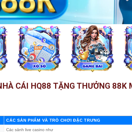
NHÀ CÁI HQ88 TẶNG THƯỞNG 88K 
CÁC SẢN PHẨM VÀ TRÒ CHƠI ĐẶC TRƯNG
Các sảnh live casino như