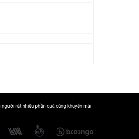
i người rất nhiều phần quà cùng khuyến mãi