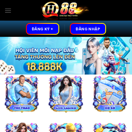
Skip
to
content
ĐĂNG KÝ +
ĐĂNG NHẬP