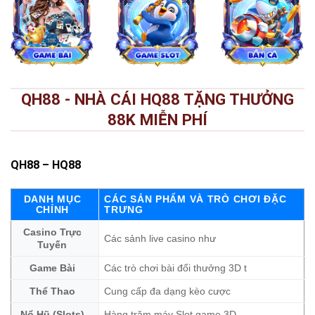
QH88 - NHÀ CÁI HQ88 TẶNG THƯỞNG
88K MIỄN PHÍ
QH88
– HQ88
DANH MỤC
CÁC SẢN PHẨM VÀ TRÒ CHƠI ĐẶC
CHÍNH
TRƯNG
Casino Trực
Các sảnh live casino như
Tuyến
Game Bài
Các trò chơi bài đổi thưởng 3D t
Thể Thao
Cung cấp đa dạng kèo cược
Nổ Hũ (Slots)
Hàng trăm máy Slot game 3D