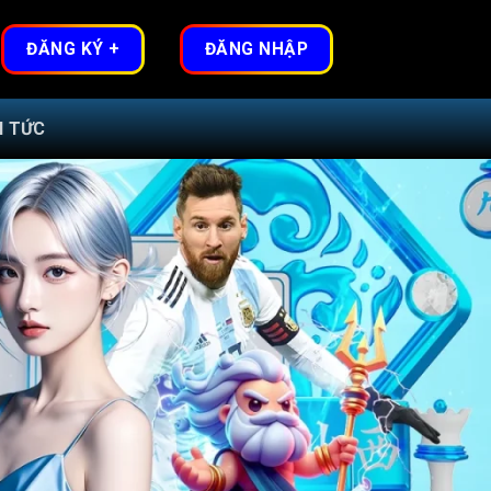
ĐĂNG KÝ +
ĐĂNG NHẬP
N TỨC