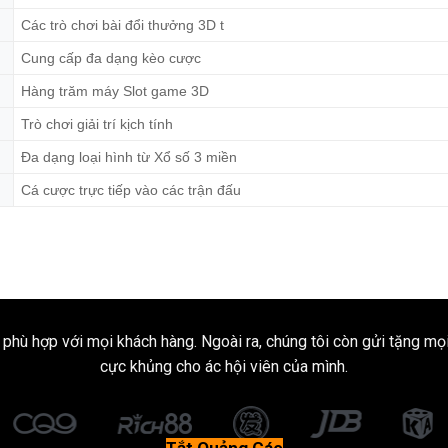
Các trò chơi bài đổi thưởng 3D t
Cung cấp đa dạng kèo cược
Hàng trăm máy Slot game 3D
Trò chơi giải trí kịch tính
Đa dạng loại hình từ Xổ số 3 miền
Cá cược trực tiếp vào các trận đấu
 phù hợp với mọi khách hàng. Ngoài ra, chúng tôi còn gửi tặng mọ
cực khủng cho ác hội viên của mình.