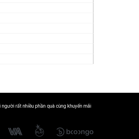
i người rất nhiều phần quà cùng khuyến mãi