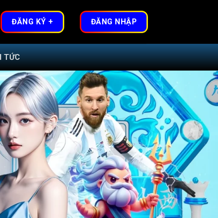
ĐĂNG KÝ +
ĐĂNG NHẬP
N TỨC