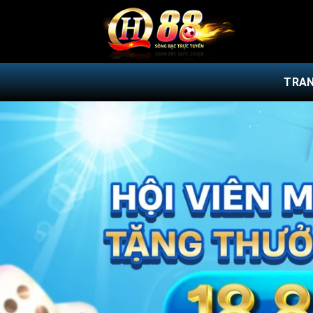
Skip
to
content
TRA