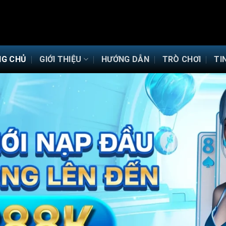
NG CHỦ
GIỚI THIỆU
HƯỚNG DẪN
TRÒ CHƠI
TI