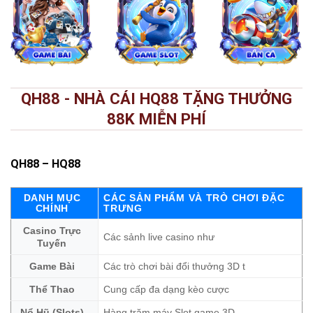
QH88 - NHÀ CÁI HQ88 TẶNG THƯỞNG
88K MIỄN PHÍ
QH88
– HQ88
DANH MỤC
CÁC SẢN PHẨM VÀ TRÒ CHƠI ĐẶC
CHÍNH
TRƯNG
Casino Trực
Các sảnh live casino như
Tuyến
Game Bài
Các trò chơi bài đổi thưởng 3D t
Thể Thao
Cung cấp đa dạng kèo cược
Nổ Hũ (Slots)
Hàng trăm máy Slot game 3D