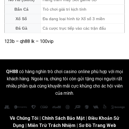
Bắn Cá
Trò chơi giải trí kịch tính
Xổ Số
Đa dạng loại hình từ Xổ số 3 miền
Đá Gà
Cá cược trực tiếp vào các trận đấu
123b
–
qh88 lk
– 100vip
QH88
có hàng nghìn trò chơi casino online phù hợp với mọi
khách hàng. Ngoài ra, chúng tôi còn gửi tặng mọi người rất
nhiều phần quà cùng khuyến mãi cực khủng cho ác hội viên
của mình.
Về Chúng Tôi
|
Chính Sách Bảo Mật
|
Điều Khoản Sử
Dụng
| Miễn Trừ Trách Nhiệm |
Sơ Đồ Trang Web