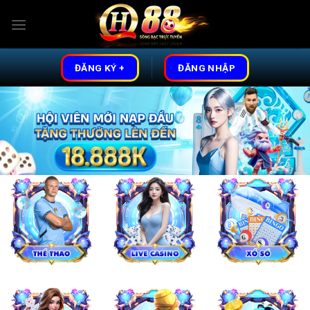
Skip
to
content
ĐĂNG KÝ +
ĐĂNG NHẬP