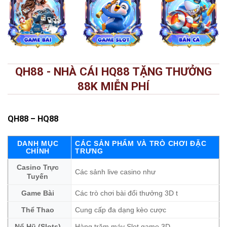
QH88 - NHÀ CÁI HQ88 TẶNG THƯỞNG
88K MIỄN PHÍ
QH88
– HQ88
DANH MỤC
CÁC SẢN PHẨM VÀ TRÒ CHƠI ĐẶC
CHÍNH
TRƯNG
Casino Trực
Các sảnh live casino như
Tuyến
Game Bài
Các trò chơi bài đổi thưởng 3D t
Thể Thao
Cung cấp đa dạng kèo cược
Nổ Hũ (Slots)
Hàng trăm máy Slot game 3D