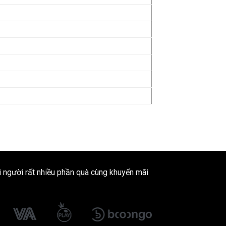
i người rất nhiều phần quà cùng khuyến mãi