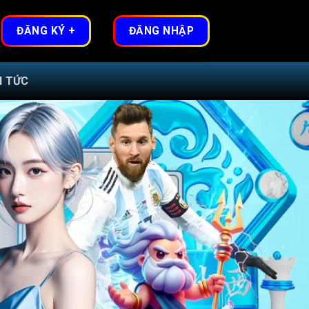
ĐĂNG KÝ +
ĐĂNG NHẬP
N TỨC