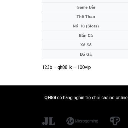
Game Bài
Thể Thao
Nổ Hũ (Slots)
Bắn Cá
Xổ Số
Đá Gà
123b
–
qh88 lk
– 100vip
QH88
có hàng nghìn trò chơi casino online