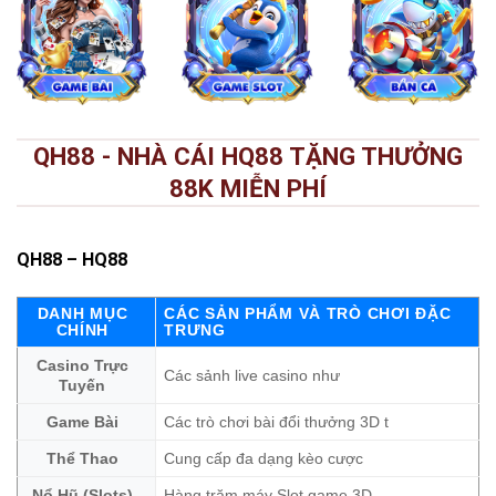
QH88 - NHÀ CÁI HQ88 TẶNG THƯỞNG
88K MIỄN PHÍ
QH88
– HQ88
DANH MỤC
CÁC SẢN PHẨM VÀ TRÒ CHƠI ĐẶC
CHÍNH
TRƯNG
Casino Trực
Các sảnh live casino như
Tuyến
Game Bài
Các trò chơi bài đổi thưởng 3D t
Thể Thao
Cung cấp đa dạng kèo cược
Nổ Hũ (Slots)
Hàng trăm máy Slot game 3D