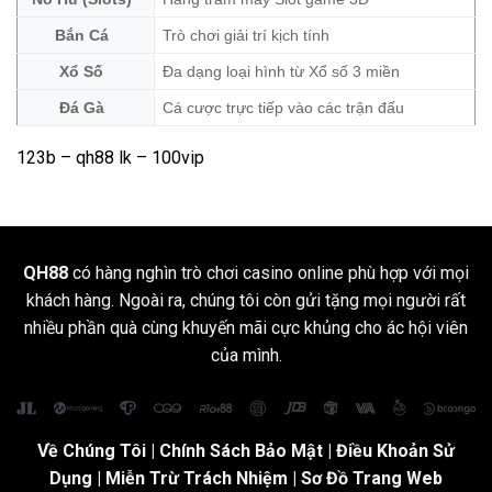
Bắn Cá
Trò chơi giải trí kịch tính
Xổ Số
Đa dạng loại hình từ Xổ số 3 miền
Đá Gà
Cá cược trực tiếp vào các trận đấu
123b
–
qh88 lk
– 100vip
QH88
có hàng nghìn trò chơi casino online phù hợp với mọi
khách hàng. Ngoài ra, chúng tôi còn gửi tặng mọi người rất
nhiều phần quà cùng khuyến mãi cực khủng cho ác hội viên
của mình.
Về Chúng Tôi
|
Chính Sách Bảo Mật
|
Điều Khoản Sử
Dụng
| Miễn Trừ Trách Nhiệm |
Sơ Đồ Trang Web