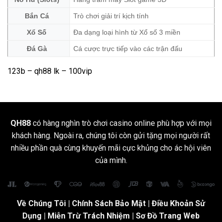
Bắn Cá
Trò chơi giải trí kịch tính
Xổ Số
Đa dạng loại hình từ Xổ số 3 miền
Đá Gà
Cá cược trực tiếp vào các trận đấu
123b
–
qh88 lk
– 100vip
QH88
có hàng nghìn trò chơi casino online phù hợp với mọi
khách hàng. Ngoài ra, chúng tôi còn gửi tặng mọi người rất
nhiều phần quà cùng khuyến mãi cực khủng cho ác hội viên
của mình.
Về Chúng Tôi
|
Chính Sách Bảo Mật
|
Điều Khoản Sử
Dụng
| Miễn Trừ Trách Nhiệm |
Sơ Đồ Trang Web