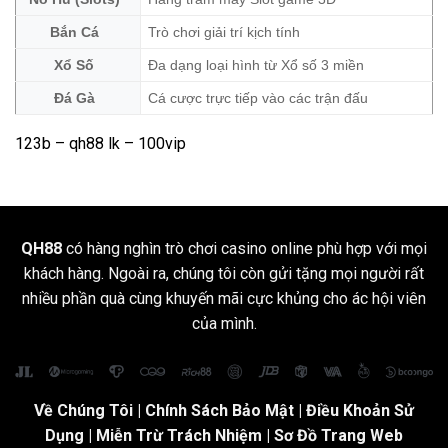
Bắn Cá
Trò chơi giải trí kịch tính
Xổ Số
Đa dạng loại hình từ Xổ số 3 miền
Đá Gà
Cá cược trực tiếp vào các trận đấu
123b
–
qh88 lk
– 100vip
QH88
có hàng nghìn trò chơi casino online phù hợp với mọi
khách hàng. Ngoài ra, chúng tôi còn gửi tặng mọi người rất
nhiều phần quà cùng khuyến mãi cực khủng cho ác hội viên
của mình.
Về Chúng Tôi
|
Chính Sách Bảo Mật
|
Điều Khoản Sử
Dụng
| Miễn Trừ Trách Nhiệm |
Sơ Đồ Trang Web