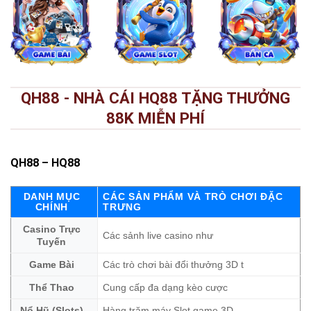
QH88 - NHÀ CÁI HQ88 TẶNG THƯỞNG
88K MIỄN PHÍ
QH88
– HQ88
DANH MỤC
CÁC SẢN PHẨM VÀ TRÒ CHƠI ĐẶC
CHÍNH
TRƯNG
Casino Trực
Các sảnh live casino như
Tuyến
Game Bài
Các trò chơi bài đổi thưởng 3D t
Thể Thao
Cung cấp đa dạng kèo cược
Nổ Hũ (Slots)
Hàng trăm máy Slot game 3D