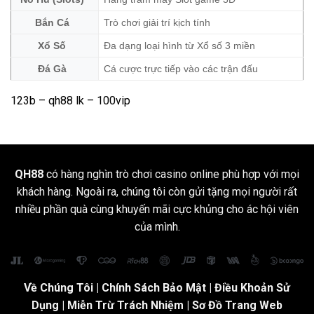
Bắn Cá
Trò chơi giải trí kịch tính
Xổ Số
Đa dạng loại hình từ Xổ số 3 miền
Đá Gà
Cá cược trực tiếp vào các trận đấu
123b
–
qh88 lk
– 100vip
QH88
có hàng nghìn trò chơi casino online phù hợp với mọi
khách hàng. Ngoài ra, chúng tôi còn gửi tặng mọi người rất
nhiều phần quà cùng khuyến mãi cực khủng cho ác hội viên
của mình.
Về Chúng Tôi
|
Chính Sách Bảo Mật
|
Điều Khoản Sử
Dụng
| Miễn Trừ Trách Nhiệm |
Sơ Đồ Trang Web