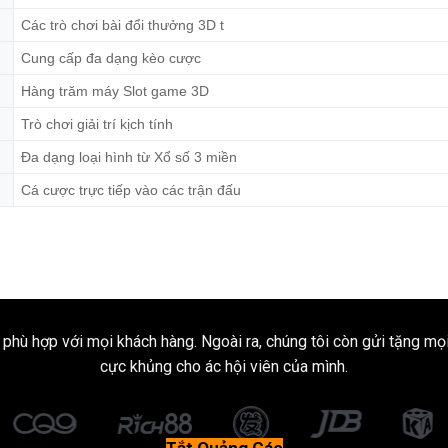
Các trò chơi bài đổi thưởng 3D t
Cung cấp đa dạng kèo cược
Hàng trăm máy Slot game 3D
Trò chơi giải trí kịch tính
Đa dạng loại hình từ Xổ số 3 miền
Cá cược trực tiếp vào các trận đấu
 phù hợp với mọi khách hàng. Ngoài ra, chúng tôi còn gửi tặng mọ
cực khủng cho ác hội viên của mình.