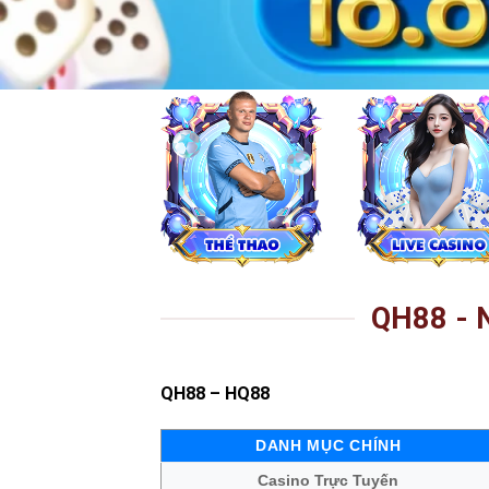
QH88 - 
QH88
– HQ88
DANH MỤC CHÍNH
Casino Trực Tuyến