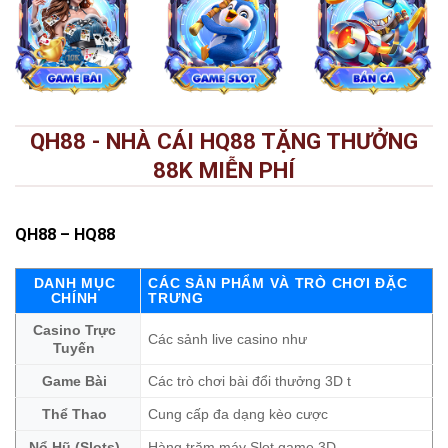
QH88 - NHÀ CÁI HQ88 TẶNG THƯỞNG
88K MIỄN PHÍ
QH88
– HQ88
DANH MỤC
CÁC SẢN PHẨM VÀ TRÒ CHƠI ĐẶC
CHÍNH
TRƯNG
Casino Trực
Các sảnh live casino như
Tuyến
Game Bài
Các trò chơi bài đổi thưởng 3D t
Thể Thao
Cung cấp đa dạng kèo cược
Nổ Hũ (Slots)
Hàng trăm máy Slot game 3D