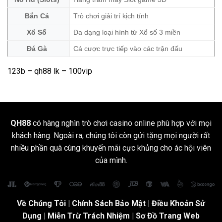
Bắn Cá
Trò chơi giải trí kịch tính
Xổ Số
Đa dạng loại hình từ Xổ số 3 miền
Đá Gà
Cá cược trực tiếp vào các trận đấu
123b
–
qh88 lk
– 100vip
QH88
có hàng nghìn trò chơi casino online phù hợp với mọi
khách hàng. Ngoài ra, chúng tôi còn gửi tặng mọi người rất
nhiều phần quà cùng khuyến mãi cực khủng cho ác hội viên
của mình.
Về Chúng Tôi
|
Chính Sách Bảo Mật
|
Điều Khoản Sử
Dụng
| Miễn Trừ Trách Nhiệm |
Sơ Đồ Trang Web