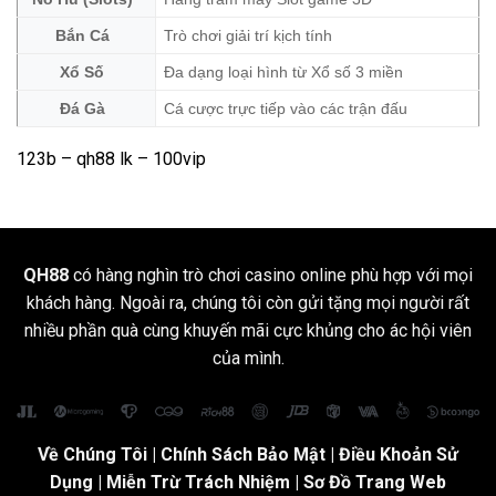
Bắn Cá
Trò chơi giải trí kịch tính
Xổ Số
Đa dạng loại hình từ Xổ số 3 miền
Đá Gà
Cá cược trực tiếp vào các trận đấu
123b
–
qh88 lk
– 100vip
QH88
có hàng nghìn trò chơi casino online phù hợp với mọi
khách hàng. Ngoài ra, chúng tôi còn gửi tặng mọi người rất
nhiều phần quà cùng khuyến mãi cực khủng cho ác hội viên
của mình.
Về Chúng Tôi
|
Chính Sách Bảo Mật
|
Điều Khoản Sử
Dụng
| Miễn Trừ Trách Nhiệm |
Sơ Đồ Trang Web