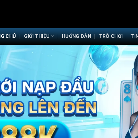
NG CHỦ
GIỚI THIỆU
HƯỚNG DẪN
TRÒ CHƠI
TI