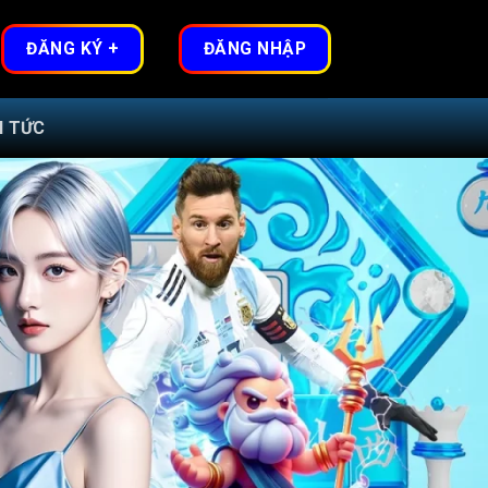
ĐĂNG KÝ +
ĐĂNG NHẬP
N TỨC