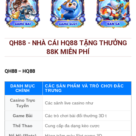
QH88 - NHÀ CÁI HQ88 TẶNG THƯỞNG
88K MIỄN PHÍ
QH88
– HQ88
DANH MỤC
CÁC SẢN PHẨM VÀ TRÒ CHƠI ĐẶC
CHÍNH
TRƯNG
Casino Trực
Các sảnh live casino như
Tuyến
Game Bài
Các trò chơi bài đổi thưởng 3D t
Thể Thao
Cung cấp đa dạng kèo cược
Nổ Hũ (Slots)
Hàng trăm máy Slot game 3D